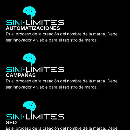
AUTOMATIZACIONES
Es el proceso de la creación del nombre de la marca. Debe
ser innovador y viable para el registro de marca.
CAMPAÑAS
Es el proceso de la creación del nombre de la marca. Debe
ser innovador y viable para el registro de marca.
SEO
Es el proceso de la creación del nombre de la marca. Debe