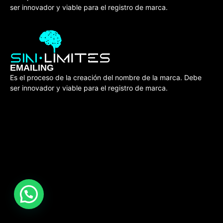
ser innovador y viable para el registro de marca.
EMAILING
Es el proceso de la creación del nombre de la marca. Debe
ser innovador y viable para el registro de marca.