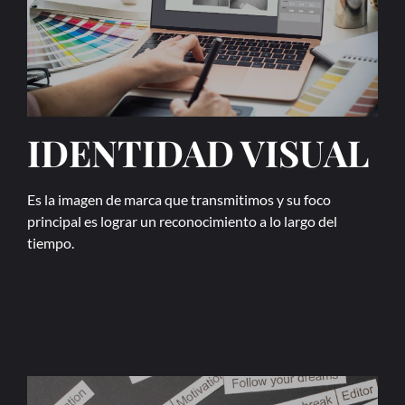
IDENTIDAD VISUAL
Es la imagen de marca que transmitimos y su foco
principal es lograr un reconocimiento a lo largo del
tiempo.