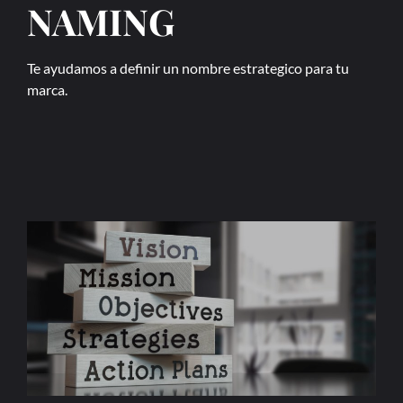
NAMING
Te ayudamos a definir un nombre estrategico para tu
marca.