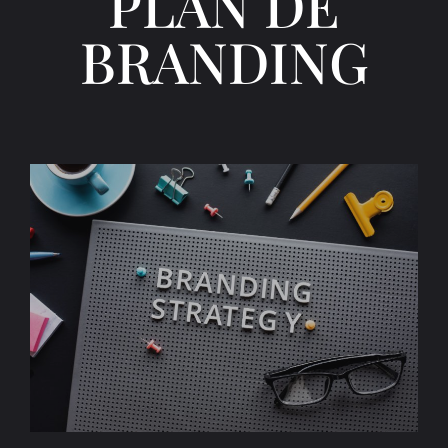
PLAN DE
BRANDING