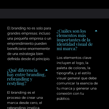
El branding no es solo para
¿Cuáles son los
grandes empresas; incluso
elementos más
una pequeña empresa o un
importantes de la
identidad visual de
emprendimiento pueden
mi marca?
beneficiarse enormemente
de una estrategia bien
Los elementos clave
definida desde el principio.
incluyen el logo, la
paleta de colores, la
¿Qué diferencia
tipografía, y el estilo
hay entre branding,
visual general que debe
rebranding y
restyling?
comunicar la esencia de
tu marca y generar una
El branding es el
conexión con tu
proceso de crear una
público.
marca desde cero, el
rebranding implica