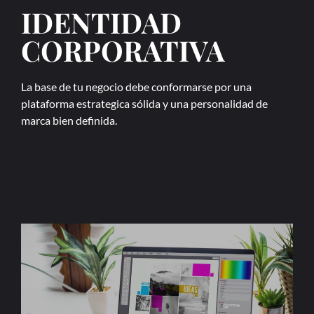
IDENTIDAD
CORPORATIVA
La base de tu negocio debe conformarse por una
plataforma estrategica sólida y una personalidad de
marca bien definida.