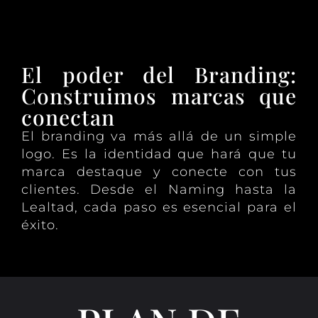
El poder del Branding:
Construimos marcas que
conectan
El branding va más allá de un simple
logo. Es la identidad que hará que tu
marca destaque y conecte con tus
clientes. Desde el Naming hasta la
Lealtad, cada paso es esencial para el
éxito.