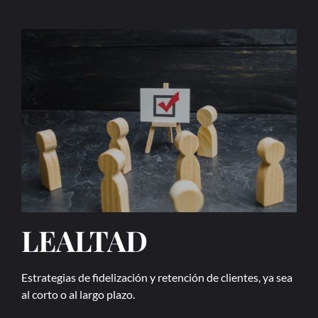
LEALTAD
Estrategias de fidelización y retención de clientes, ya sea
al corto o al largo plazo.