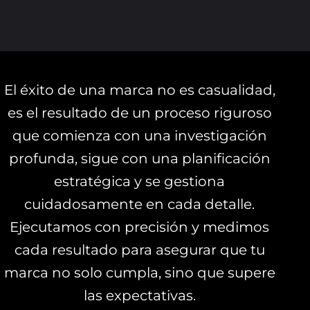
El éxito de una marca no es casualidad,
es el resultado de un proceso riguroso
que comienza con una investigación
profunda, sigue con una planificación
estratégica y se gestiona
cuidadosamente en cada detalle.
Ejecutamos con precisión y medimos
cada resultado para asegurar que tu
marca no solo cumpla, sino que supere
las expectativas.