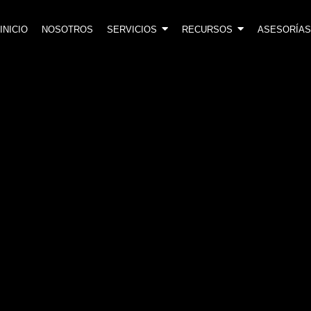
INICIO
NOSOTROS
SERVICIOS
RECURSOS
ASESORÍAS