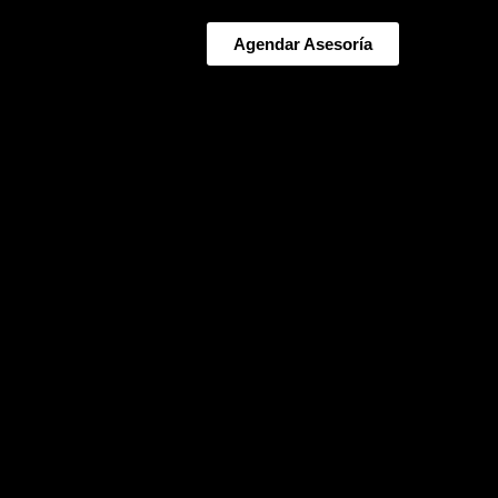
Agendar Asesoría