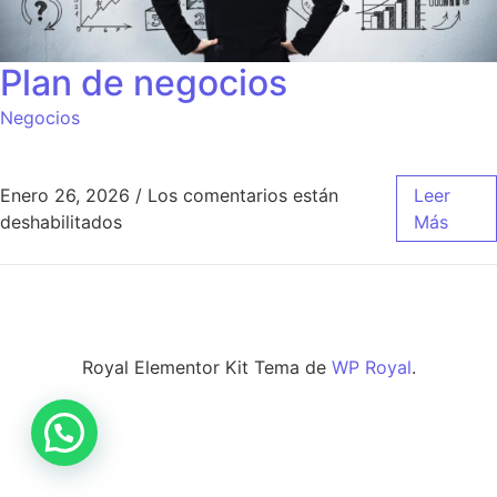
Plan de negocios
Negocios
Enero 26, 2026
/
Los comentarios están
Leer
en Plan de negocios
deshabilitados
Más
Royal Elementor Kit Tema de
WP Royal
.