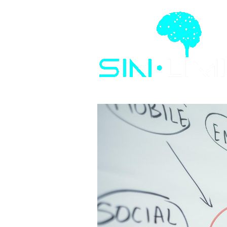
Saltar al contenido