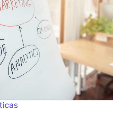
ticas