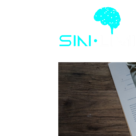
Saltar al contenido