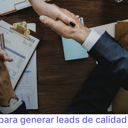
para generar leads de calidad