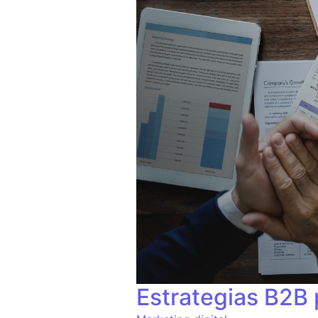
Estrategias B2B 