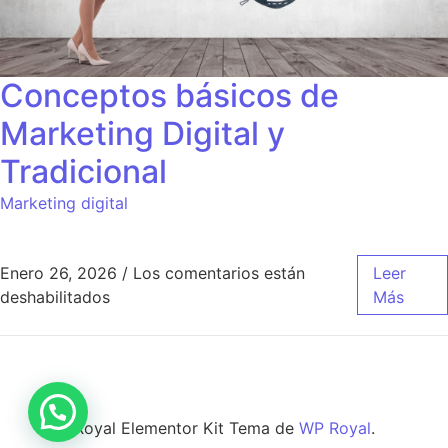
Conceptos básicos de
Marketing Digital y
Tradicional
Marketing digital
Enero 26, 2026
/
Los comentarios están
Leer
en Conceptos básicos de Marketing Digital y
deshabilitados
Más
Royal Elementor Kit Tema de
WP Royal
.