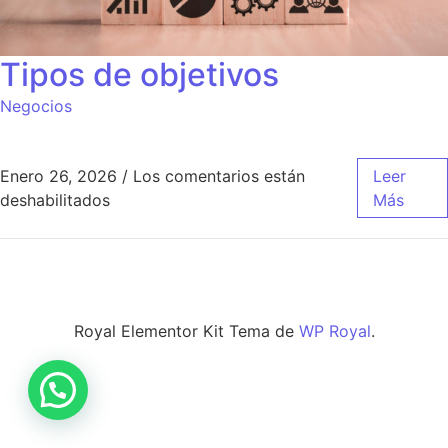
Tipos de objetivos
Negocios
Enero 26, 2026
/
Los comentarios están
Leer
en Tipos de objetivos
deshabilitados
Más
Royal Elementor Kit Tema de
WP Royal
.