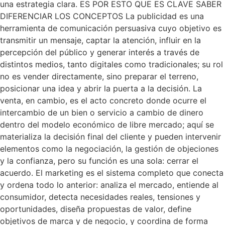
una estrategia clara. ES POR ESTO QUE ES CLAVE SABER
DIFERENCIAR LOS CONCEPTOS La publicidad es una
herramienta de comunicación persuasiva cuyo objetivo es
transmitir un mensaje, captar la atención, influir en la
percepción del público y generar interés a través de
distintos medios, tanto digitales como tradicionales; su rol
no es vender directamente, sino preparar el terreno,
posicionar una idea y abrir la puerta a la decisión. La
venta, en cambio, es el acto concreto donde ocurre el
intercambio de un bien o servicio a cambio de dinero
dentro del modelo económico de libre mercado; aquí se
materializa la decisión final del cliente y pueden intervenir
elementos como la negociación, la gestión de objeciones
y la confianza, pero su función es una sola: cerrar el
acuerdo. El marketing es el sistema completo que conecta
y ordena todo lo anterior: analiza el mercado, entiende al
consumidor, detecta necesidades reales, tensiones y
oportunidades, diseña propuestas de valor, define
objetivos de marca y de negocio, y coordina de forma