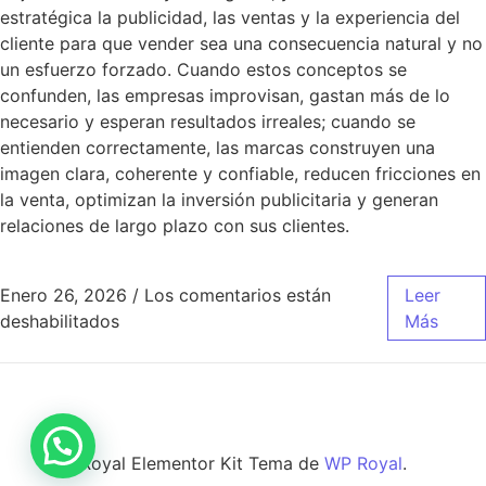
estratégica la publicidad, las ventas y la experiencia del
cliente para que vender sea una consecuencia natural y no
un esfuerzo forzado. Cuando estos conceptos se
confunden, las empresas improvisan, gastan más de lo
necesario y esperan resultados irreales; cuando se
entienden correctamente, las marcas construyen una
imagen clara, coherente y confiable, reducen fricciones en
la venta, optimizan la inversión publicitaria y generan
relaciones de largo plazo con sus clientes.
Enero 26, 2026
/
Los comentarios están
Leer
en Evolución del Marketing
deshabilitados
Más
Royal Elementor Kit Tema de
WP Royal
.