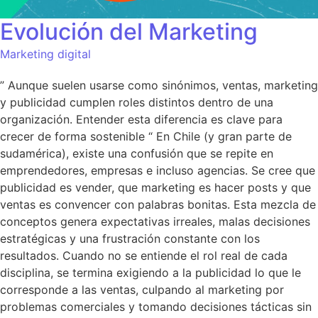
Evolución del Marketing
Marketing digital
” Aunque suelen usarse como sinónimos, ventas, marketing
y publicidad cumplen roles distintos dentro de una
organización. Entender esta diferencia es clave para
crecer de forma sostenible “ En Chile (y gran parte de
sudamérica), existe una confusión que se repite en
emprendedores, empresas e incluso agencias. Se cree que
publicidad es vender, que marketing es hacer posts y que
ventas es convencer con palabras bonitas. Esta mezcla de
conceptos genera expectativas irreales, malas decisiones
estratégicas y una frustración constante con los
resultados. Cuando no se entiende el rol real de cada
disciplina, se termina exigiendo a la publicidad lo que le
corresponde a las ventas, culpando al marketing por
problemas comerciales y tomando decisiones tácticas sin