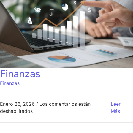
Finanzas
Finanzas
Enero 26, 2026
/
Los comentarios están
Leer
en Finanzas
deshabilitados
Más