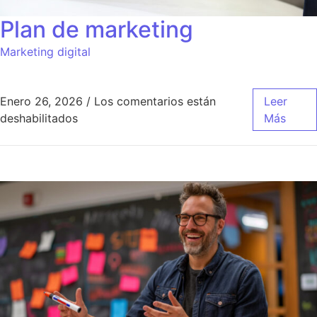
Plan de marketing
Marketing digital
Enero 26, 2026
/
Los comentarios están
Leer
en Plan de marketing
deshabilitados
Más