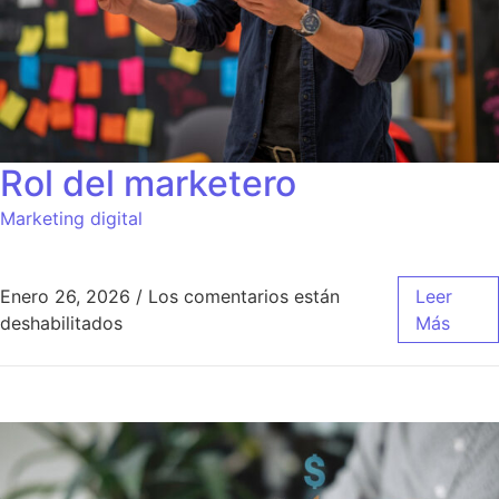
Rol del marketero
Marketing digital
Enero 26, 2026
/
Los comentarios están
Leer
en Rol del marketero
deshabilitados
Más