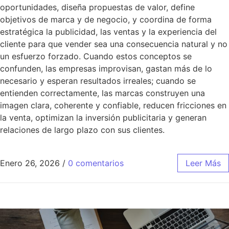
oportunidades, diseña propuestas de valor, define
objetivos de marca y de negocio, y coordina de forma
estratégica la publicidad, las ventas y la experiencia del
cliente para que vender sea una consecuencia natural y no
un esfuerzo forzado. Cuando estos conceptos se
confunden, las empresas improvisan, gastan más de lo
necesario y esperan resultados irreales; cuando se
entienden correctamente, las marcas construyen una
imagen clara, coherente y confiable, reducen fricciones en
la venta, optimizan la inversión publicitaria y generan
relaciones de largo plazo con sus clientes.
Enero 26, 2026
/
0 comentarios
Leer Más