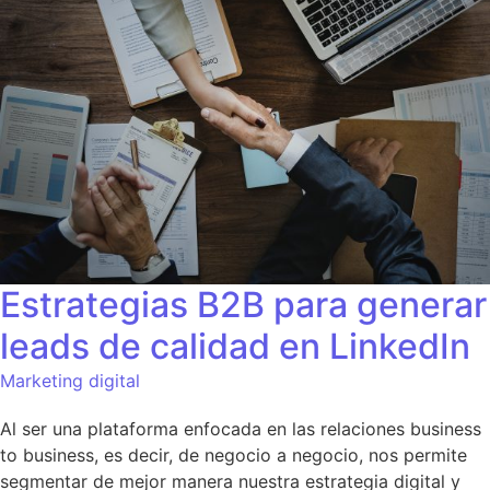
Estrategias B2B para generar
leads de calidad en LinkedIn
Marketing digital
Al ser una plataforma enfocada en las relaciones business
to business, es decir, de negocio a negocio, nos permite
segmentar de mejor manera nuestra estrategia digital y