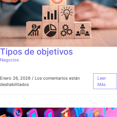
Tipos de objetivos
Negocios
Enero 26, 2026
/
Los comentarios están
Leer
en Tipos de objetivos
deshabilitados
Más