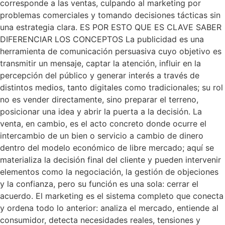
corresponde a las ventas, culpando al marketing por
problemas comerciales y tomando decisiones tácticas sin
una estrategia clara. ES POR ESTO QUE ES CLAVE SABER
DIFERENCIAR LOS CONCEPTOS La publicidad es una
herramienta de comunicación persuasiva cuyo objetivo es
transmitir un mensaje, captar la atención, influir en la
percepción del público y generar interés a través de
distintos medios, tanto digitales como tradicionales; su rol
no es vender directamente, sino preparar el terreno,
posicionar una idea y abrir la puerta a la decisión. La
venta, en cambio, es el acto concreto donde ocurre el
intercambio de un bien o servicio a cambio de dinero
dentro del modelo económico de libre mercado; aquí se
materializa la decisión final del cliente y pueden intervenir
elementos como la negociación, la gestión de objeciones
y la confianza, pero su función es una sola: cerrar el
acuerdo. El marketing es el sistema completo que conecta
y ordena todo lo anterior: analiza el mercado, entiende al
consumidor, detecta necesidades reales, tensiones y