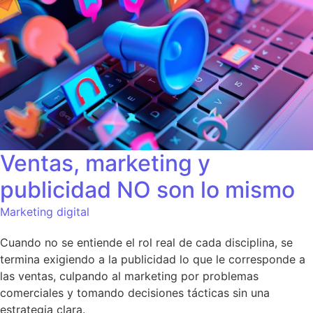
Ventas, marketing y
publicidad NO son lo mismo
Marketing digital
Cuando no se entiende el rol real de cada disciplina, se
termina exigiendo a la publicidad lo que le corresponde a
las ventas, culpando al marketing por problemas
comerciales y tomando decisiones tácticas sin una
estrategia clara.