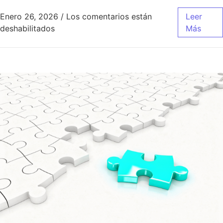
Enero 26, 2026
/
Los comentarios están
Leer
en Evolución del Marketing
deshabilitados
Más