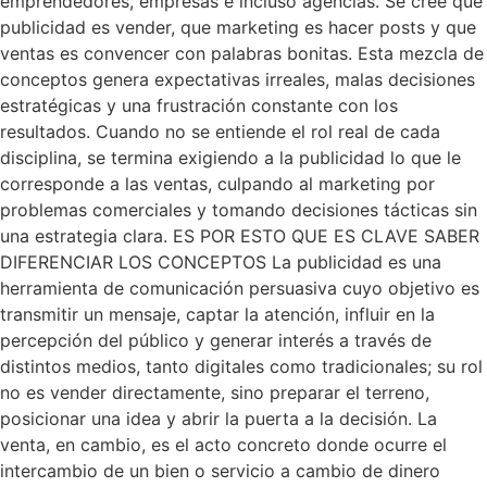
emprendedores, empresas e incluso agencias. Se cree que
publicidad es vender, que marketing es hacer posts y que
ventas es convencer con palabras bonitas. Esta mezcla de
conceptos genera expectativas irreales, malas decisiones
estratégicas y una frustración constante con los
resultados. Cuando no se entiende el rol real de cada
disciplina, se termina exigiendo a la publicidad lo que le
corresponde a las ventas, culpando al marketing por
problemas comerciales y tomando decisiones tácticas sin
una estrategia clara. ES POR ESTO QUE ES CLAVE SABER
DIFERENCIAR LOS CONCEPTOS La publicidad es una
herramienta de comunicación persuasiva cuyo objetivo es
transmitir un mensaje, captar la atención, influir en la
percepción del público y generar interés a través de
distintos medios, tanto digitales como tradicionales; su rol
no es vender directamente, sino preparar el terreno,
posicionar una idea y abrir la puerta a la decisión. La
venta, en cambio, es el acto concreto donde ocurre el
intercambio de un bien o servicio a cambio de dinero