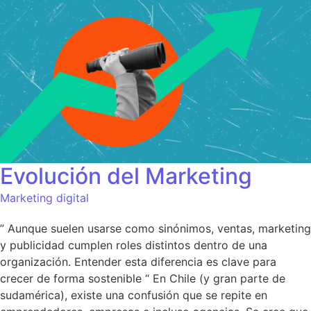
Evolución del Marketing
Marketing digital
” Aunque suelen usarse como sinónimos, ventas, marketing
y publicidad cumplen roles distintos dentro de una
organización. Entender esta diferencia es clave para
crecer de forma sostenible “ En Chile (y gran parte de
sudamérica), existe una confusión que se repite en