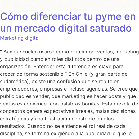
Cómo diferenciar tu pyme en
un mercado digital saturado
Marketing digital
” Aunque suelen usarse como sinónimos, ventas, marketing
y publicidad cumplen roles distintos dentro de una
organización. Entender esta diferencia es clave para
crecer de forma sostenible “ En Chile (y gran parte de
sudamérica), existe una confusión que se repite en
emprendedores, empresas e incluso agencias. Se cree que
publicidad es vender, que marketing es hacer posts y que
ventas es convencer con palabras bonitas. Esta mezcla de
conceptos genera expectativas irreales, malas decisiones
estratégicas y una frustración constante con los
resultados. Cuando no se entiende el rol real de cada
disciplina, se termina exigiendo a la publicidad lo que le