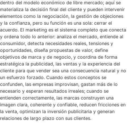
dentro del modelo económico de libre mercado; aquí se
materializa la decisión final del cliente y pueden intervenir
elementos como la negociación, la gestión de objeciones
y la confianza, pero su función es una sola: cerrar el
acuerdo. El marketing es el sistema completo que conecta
y ordena todo lo anterior: analiza el mercado, entiende al
consumidor, detecta necesidades reales, tensiones y
oportunidades, diseña propuestas de valor, define
objetivos de marca y de negocio, y coordina de forma
estratégica la publicidad, las ventas y la experiencia del
cliente para que vender sea una consecuencia natural y no
un esfuerzo forzado. Cuando estos conceptos se
confunden, las empresas improvisan, gastan más de lo
necesario y esperan resultados irreales; cuando se
entienden correctamente, las marcas construyen una
imagen clara, coherente y confiable, reducen fricciones en
la venta, optimizan la inversión publicitaria y generan
relaciones de largo plazo con sus clientes.